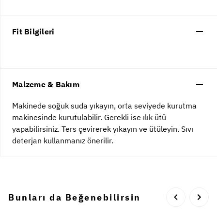
Fit Bilgileri
Malzeme & Bakım
Makinede soğuk suda yıkayın, orta seviyede kurutma
makinesinde kurutulabilir. Gerekli ise ılık ütü
yapabilirsiniz. Ters çevirerek yıkayın ve ütüleyin. Sıvı
deterjan kullanmanız önerilir.
Bunları da Beğenebilirsin