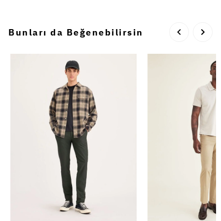
Bunları da Beğenebilirsin