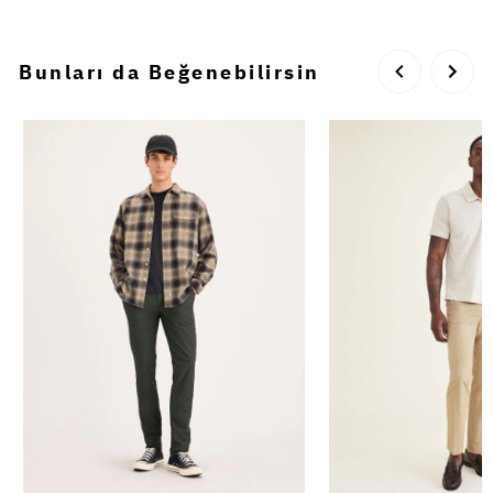
Bunları da Beğenebilirsin