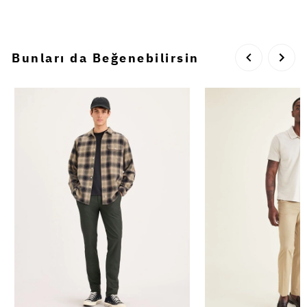
Bunları da Beğenebilirsin