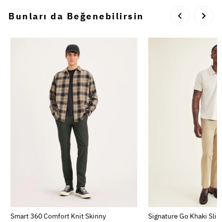
Bunları da Beğenebilirsin
Smart 360 Comfort Knit Skinny
Signature Go Khaki Slim