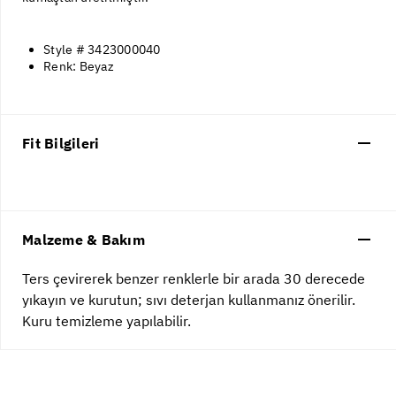
Style # 3423000040
Renk: Beyaz
Fit Bilgileri
Malzeme & Bakım
Ters çevirerek benzer renklerle bir arada 30 derecede
yıkayın ve kurutun; sıvı deterjan kullanmanız önerilir.
Kuru temizleme yapılabilir.